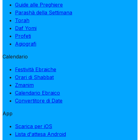
Guide alle Preghiere
Parashà della Settimana
Torah
Daf Yomi
Profeti
Agiografi
Calendario
Festività Ebraiche
Orari di Shabbat
Zmanim
Calendario Ebraico
Convertitore di Date
App
Scarica per iOS
Lista d'attesa Android