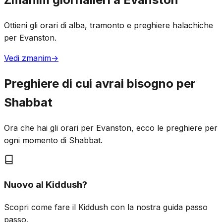
Ottieni gli orari di alba, tramonto e preghiere halachiche
per Evanston.
Vedi zmanim
→
Preghiere di cui avrai bisogno per
Shabbat
Ora che hai gli orari per Evanston, ecco le preghiere per
ogni momento di Shabbat.
Nuovo al Kiddush?
Scopri come fare il Kiddush con la nostra guida passo
passo.