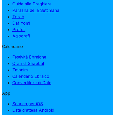
Guide alle Preghiere
Parashà della Settimana
Torah
Daf Yomi
Profeti
Agiografi
Calendario
Festività Ebraiche
Orari di Shabbat
Zmanim
Calendario Ebraico
Convertitore di Date
App
Scarica per iOS
Lista d'attesa Android