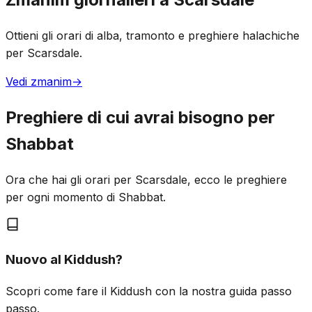
Ottieni gli orari di alba, tramonto e preghiere halachiche
per Scarsdale.
Vedi zmanim
→
Preghiere di cui avrai bisogno per
Shabbat
Ora che hai gli orari per Scarsdale, ecco le preghiere
per ogni momento di Shabbat.
Nuovo al Kiddush?
Scopri come fare il Kiddush con la nostra guida passo
passo.