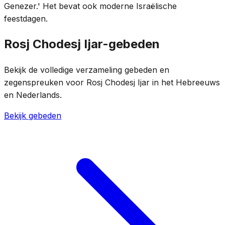
Genezer.' Het bevat ook moderne Israëlische
feestdagen.
Rosj Chodesj Ijar-gebeden
Bekijk de volledige verzameling gebeden en
zegenspreuken voor Rosj Chodesj Ijar in het Hebreeuws
en Nederlands.
Bekijk gebeden