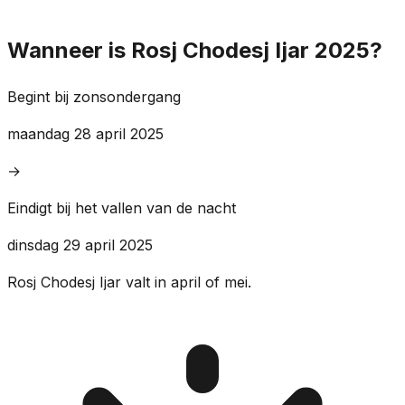
Wanneer is Rosj Chodesj Ijar 2025?
Begint bij zonsondergang
maandag 28 april 2025
→
Eindigt bij het vallen van de nacht
dinsdag 29 april 2025
Rosj Chodesj Ijar valt in april of mei.