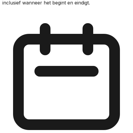
inclusief wanneer het begint en eindigt.