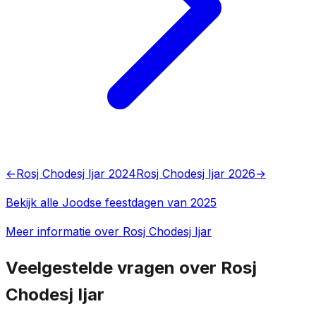
←
Rosj Chodesj Ijar 2024
Rosj Chodesj Ijar 2026
→
Bekijk alle Joodse feestdagen van 2025
Meer informatie over Rosj Chodesj Ijar
Veelgestelde vragen over Rosj
Chodesj Ijar