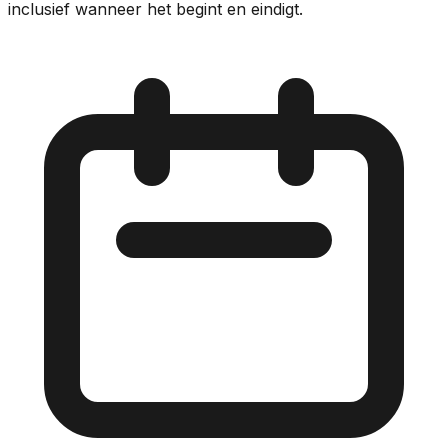
inclusief wanneer het begint en eindigt.