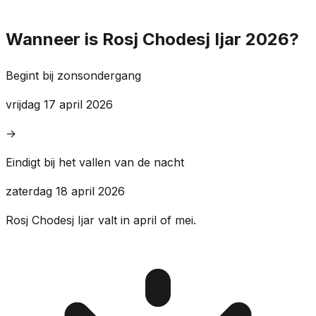
Wanneer is Rosj Chodesj Ijar 2026?
Begint bij zonsondergang
vrijdag 17 april 2026
→
Eindigt bij het vallen van de nacht
zaterdag 18 april 2026
Rosj Chodesj Ijar valt in april of mei.