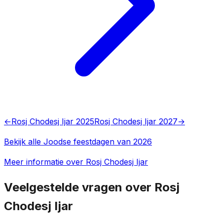
←
Rosj Chodesj Ijar 2025
Rosj Chodesj Ijar 2027
→
Bekijk alle Joodse feestdagen van 2026
Meer informatie over Rosj Chodesj Ijar
Veelgestelde vragen over Rosj
Chodesj Ijar