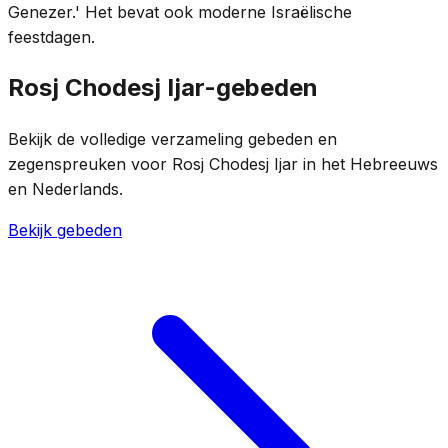
Genezer.' Het bevat ook moderne Israëlische
feestdagen.
Rosj Chodesj Ijar-gebeden
Bekijk de volledige verzameling gebeden en
zegenspreuken voor Rosj Chodesj Ijar in het Hebreeuws
en Nederlands.
Bekijk gebeden