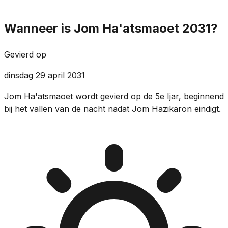
Wanneer is Jom Ha'atsmaoet 2031?
Gevierd op
dinsdag 29 april 2031
Jom Ha'atsmaoet wordt gevierd op de 5e Ijar, beginnend
bij het vallen van de nacht nadat Jom Hazikaron eindigt.