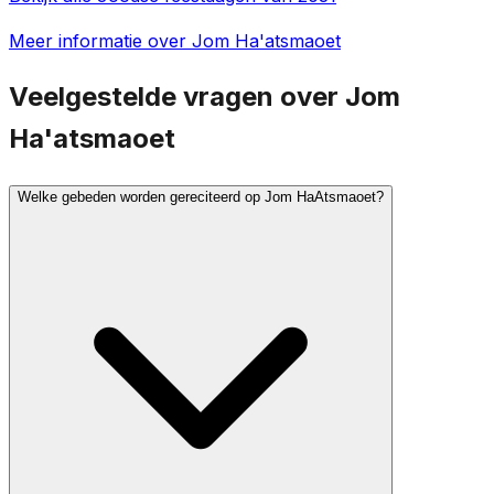
Meer informatie over Jom Ha'atsmaoet
Veelgestelde vragen over Jom
Ha'atsmaoet
Welke gebeden worden gereciteerd op Jom HaAtsmaoet?