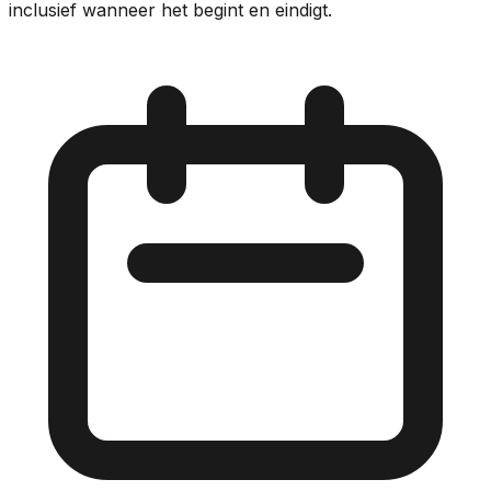
inclusief wanneer het begint en eindigt.