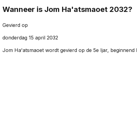
Wanneer is Jom Ha'atsmaoet 2032?
Gevierd op
donderdag 15 april 2032
Jom Ha'atsmaoet wordt gevierd op de 5e Ijar, beginnend b