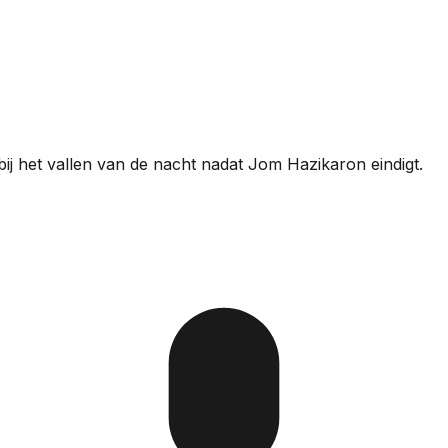
ij het vallen van de nacht nadat Jom Hazikaron eindigt.