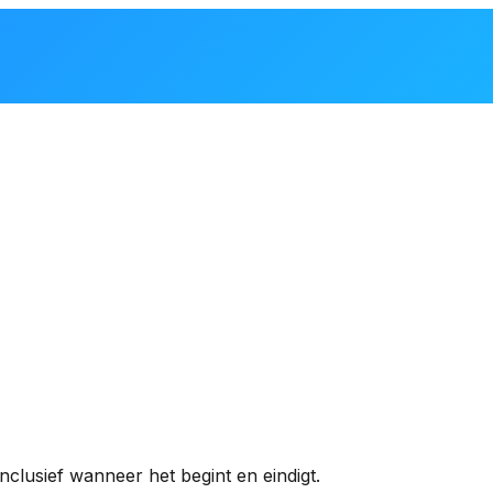
clusief wanneer het begint en eindigt.