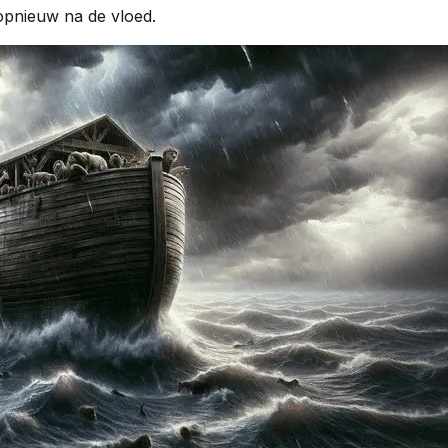
opnieuw na de vloed.