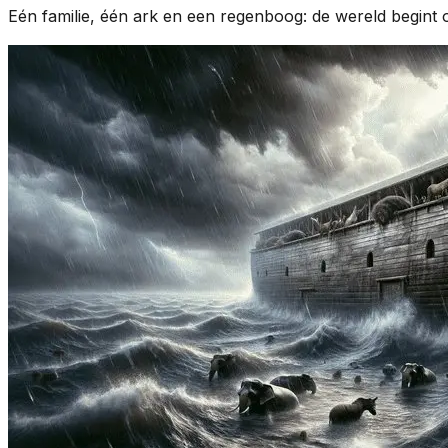
Eén familie, één ark en een regenboog: de wereld begint 