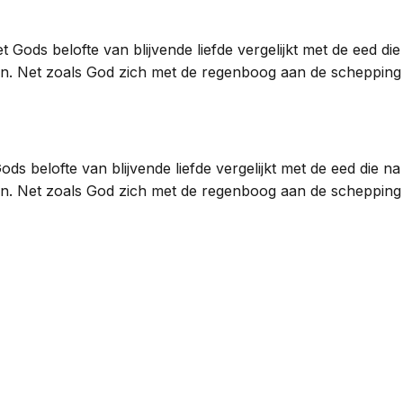
et Gods belofte van blijvende liefde vergelijkt met de eed 
. Net zoals God zich met de regenboog aan de schepping 
ods belofte van blijvende liefde vergelijkt met de eed die
. Net zoals God zich met de regenboog aan de schepping 