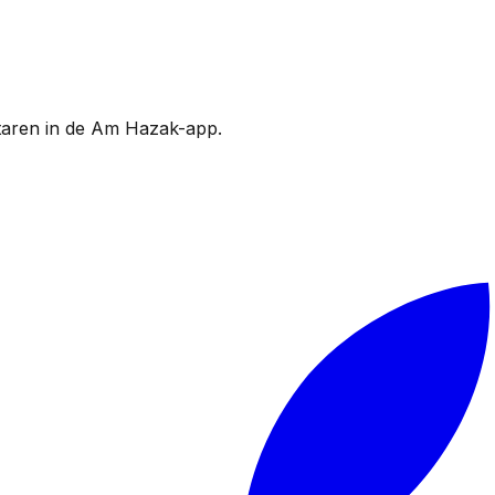
ntaren in de Am Hazak-app.