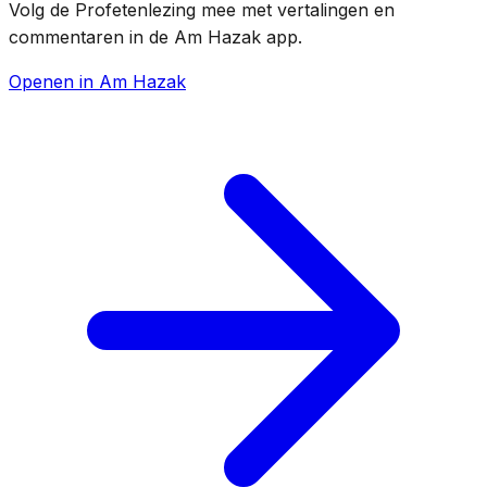
Volg de Profetenlezing mee met vertalingen en
commentaren in de Am Hazak app.
Openen in Am Hazak