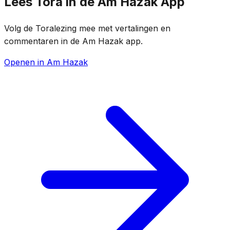
Lees Tora in de Am Hazak App
Volg de Toralezing mee met vertalingen en
commentaren in de Am Hazak app.
Openen in Am Hazak