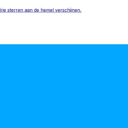
ie sterren aan de hemel verschijnen.