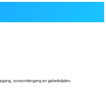
sopgang, zonsondergang en gebedstijden.