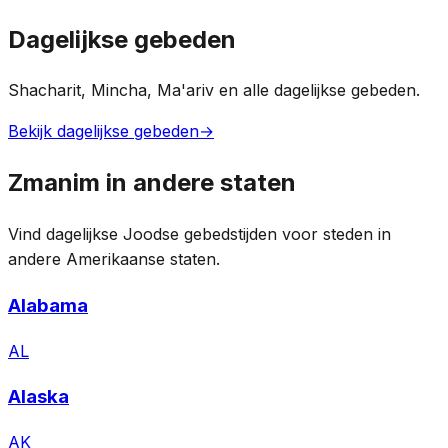
Dagelijkse gebeden
Shacharit, Mincha, Ma'ariv en alle dagelijkse gebeden.
Bekijk dagelijkse gebeden
→
Zmanim in andere staten
Vind dagelijkse Joodse gebedstijden voor steden in
andere Amerikaanse staten.
Alabama
AL
Alaska
AK