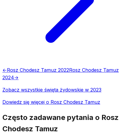
←
Rosz Chodesz Tamuz 2022
Rosz Chodesz Tamuz
2024
→
Zobacz wszystkie święta żydowskie w 2023
Dowiedz się więcej o Rosz Chodesz Tamuz
Często zadawane pytania o Rosz
Chodesz Tamuz