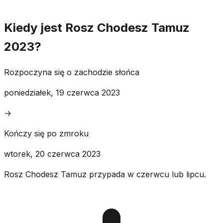
Kiedy jest Rosz Chodesz Tamuz
2023?
Rozpoczyna się o zachodzie słońca
poniedziałek, 19 czerwca 2023
→
Kończy się po zmroku
wtorek, 20 czerwca 2023
Rosz Chodesz Tamuz przypada w czerwcu lub lipcu.