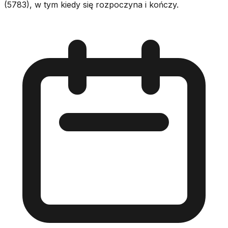
(5783), w tym kiedy się rozpoczyna i kończy.