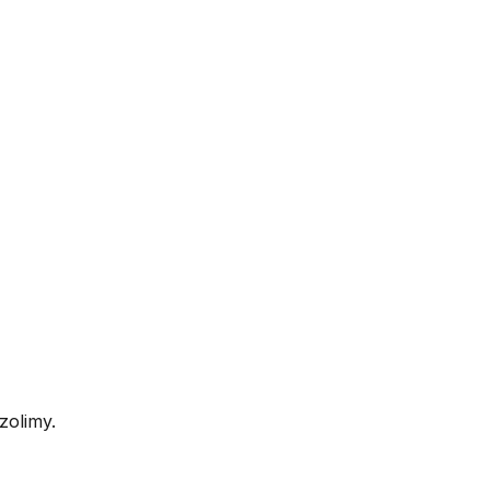
zolimy.