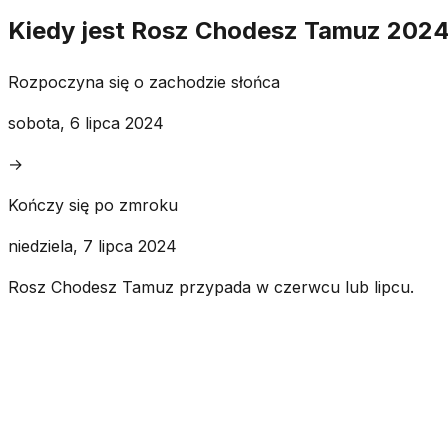
Kiedy jest Rosz Chodesz Tamuz 202
Rozpoczyna się o zachodzie słońca
sobota, 6 lipca 2024
→
Kończy się po zmroku
niedziela, 7 lipca 2024
Rosz Chodesz Tamuz przypada w czerwcu lub lipcu.