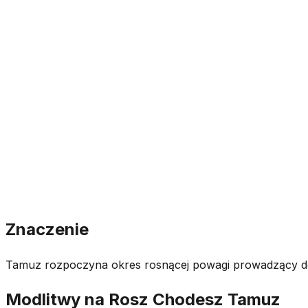
Znaczenie
Tamuz rozpoczyna okres rosnącej powagi prowadzący do
Modlitwy na Rosz Chodesz Tamuz