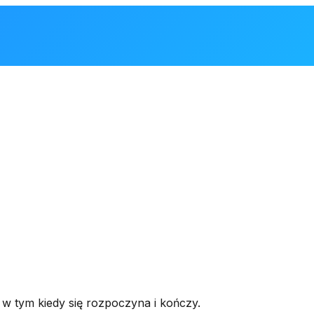
w tym kiedy się rozpoczyna i kończy.