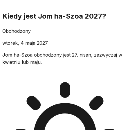
Kiedy jest Jom ha-Szoa 2027?
Obchodzony
wtorek, 4 maja 2027
Jom ha-Szoa obchodzony jest 27. nisan, zazwyczaj w
kwietniu lub maju.