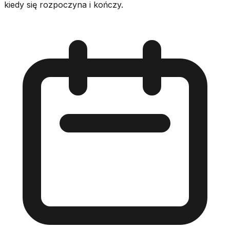
kiedy się rozpoczyna i kończy.