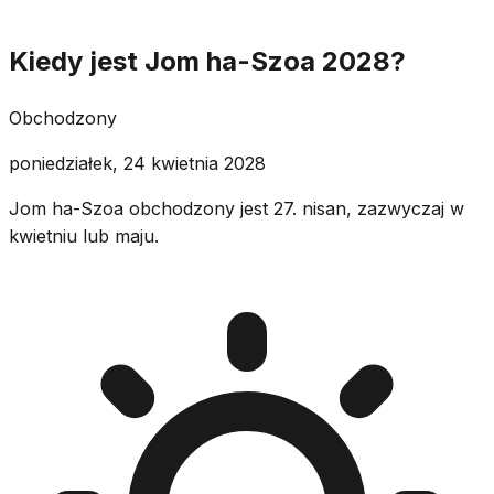
Kiedy jest Jom ha-Szoa 2028?
Obchodzony
poniedziałek, 24 kwietnia 2028
Jom ha-Szoa obchodzony jest 27. nisan, zazwyczaj w
kwietniu lub maju.