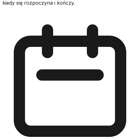
kiedy się rozpoczyna i kończy.