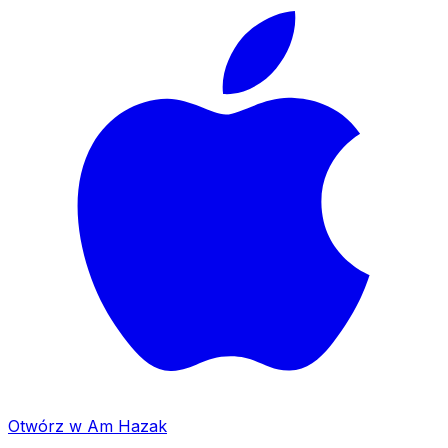
Otwórz w Am Hazak