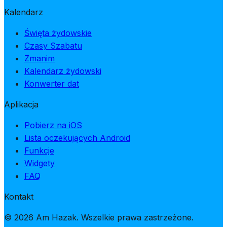
Kalendarz
Święta żydowskie
Czasy Szabatu
Zmanim
Kalendarz żydowski
Konwerter dat
Aplikacja
Pobierz na iOS
Lista oczekujących Android
Funkcje
Widgety
FAQ
Kontakt
© 2026 Am Hazak. Wszelkie prawa zastrzeżone.