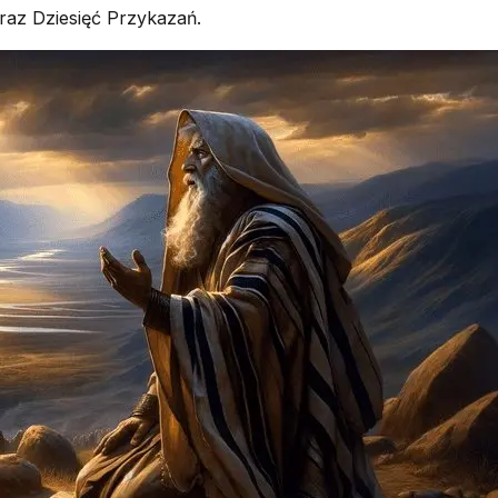
oraz Dziesięć Przykazań.