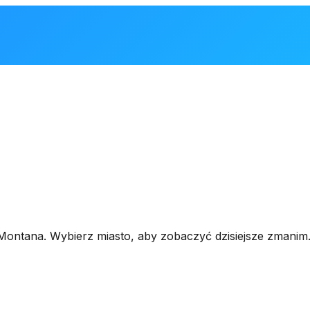
 Montana. Wybierz miasto, aby zobaczyć dzisiejsze zmanim