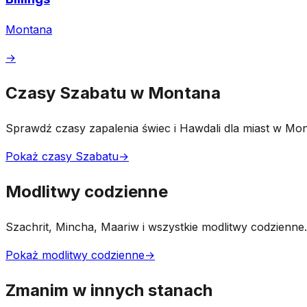
Montana
→
Czasy Szabatu w Montana
Sprawdź czasy zapalenia świec i Hawdali dla miast w Mon
Pokaż czasy Szabatu
→
Modlitwy codzienne
Szachrit, Mincha, Maariw i wszystkie modlitwy codzienne.
Pokaż modlitwy codzienne
→
Zmanim w innych stanach