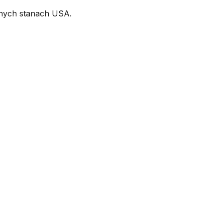
nnych stanach USA.