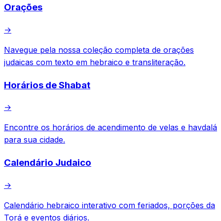
Orações
→
Navegue pela nossa coleção completa de orações
judaicas com texto em hebraico e transliteração.
Horários de Shabat
→
Encontre os horários de acendimento de velas e havdalá
para sua cidade.
Calendário Judaico
→
Calendário hebraico interativo com feriados, porções da
Torá e eventos diários.