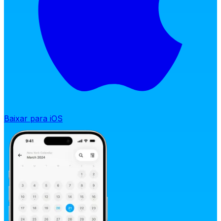
Baixar para iOS