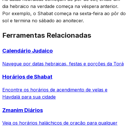
dia hebraico na verdade começa na véspera anterior.
Por exemplo, o Shabat começa na sexta-feira ao pôr do
sol e termina no sábado ao anoitecer.
Ferramentas Relacionadas
Calendário Judaico
Navegue por datas hebraicas, festas e porções da Torá
Horários de Shabat
Encontre os horários de acendimento de velas e
Havdalá para sua cidade
Zmanim Diários
Veja os horários haláchicos de oração para qualquer