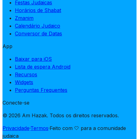
Festas Judaicas
Horários de Shabat
Zmanim
Calendário Judaico
Conversor de Datas
App
Baixar para iOS
Lista de espera Android
Recursos
Widgets
Perguntas Frequentes
Conecte-se
© 2026 Am Hazak. Todos os direitos reservados.
Privacidade
·
Termos
·
Feito com 🤍 para a comunidade
judaica