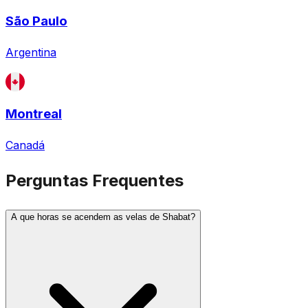
São Paulo
Argentina
Montreal
Canadá
Perguntas Frequentes
A que horas se acendem as velas de Shabat?