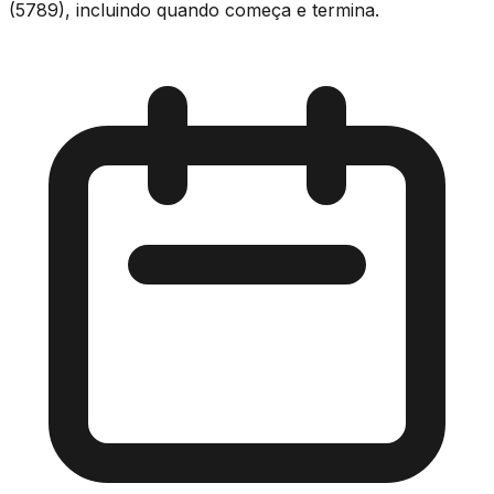
(5789), incluindo quando começa e termina.