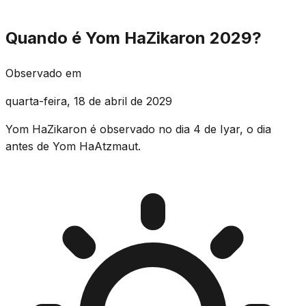
Quando é Yom HaZikaron 2029?
Observado em
quarta-feira, 18 de abril de 2029
Yom HaZikaron é observado no dia 4 de Iyar, o dia
antes de Yom HaAtzmaut.