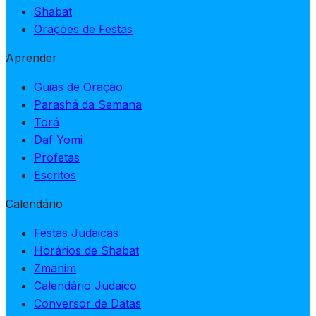
Shabat
Orações de Festas
Aprender
Guias de Oração
Parashá da Semana
Torá
Daf Yomi
Profetas
Escritos
Calendário
Festas Judaicas
Horários de Shabat
Zmanim
Calendário Judaico
Conversor de Datas