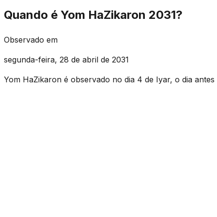
Quando é Yom HaZikaron 2031?
Observado em
segunda-feira, 28 de abril de 2031
Yom HaZikaron é observado no dia 4 de Iyar, o dia ante