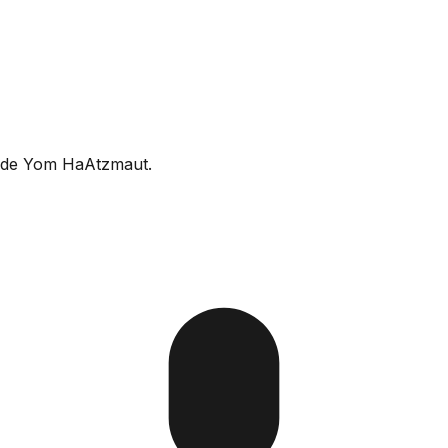
s de Yom HaAtzmaut.