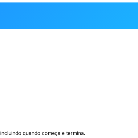
 incluindo quando começa e termina.