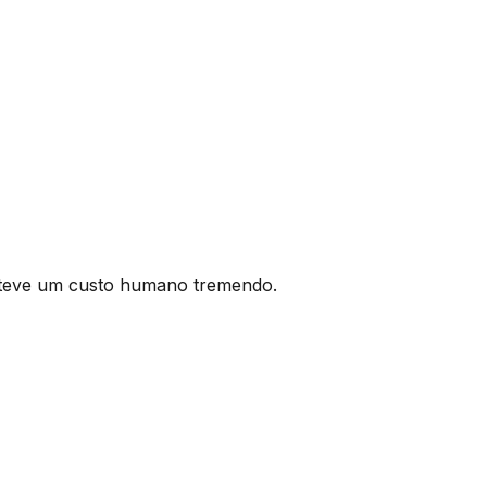
l teve um custo humano tremendo.