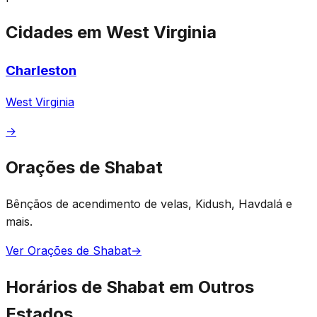
Cidades em West Virginia
Charleston
West Virginia
→
Orações de Shabat
Bênçãos de acendimento de velas, Kidush, Havdalá e
mais.
Ver Orações de Shabat
→
Horários de Shabat em Outros
Estados