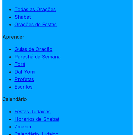
Todas as Orações
Shabat
Orações de Festas
Aprender
Guias de Oração
Parashá da Semana
Torá
Daf Yomi
Profetas
Escritos
Calendário
Festas Judaicas
Horários de Shabat
Zmanim
Calendário Judaico