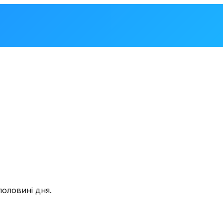
половині дня.