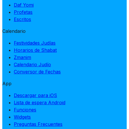
Daf Yomi
Profetas
Escritos
Calendario
Festividades Judías
Horarios de Shabat
Zmanim
Calendario Judío
Conversor de Fechas
App
Descargar para iOS
Lista de espera Android
Funciones
Widgets
Preguntas Frecuentes