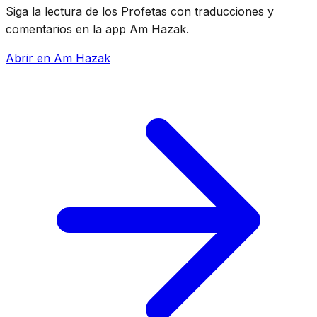
Siga la lectura de los Profetas con traducciones y
comentarios en la app Am Hazak.
Abrir en Am Hazak