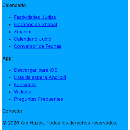
Calendario
Festividades Judías
Horarios de Shabat
Zmanim
Calendario Judío
Conversor de Fechas
App
Descargar para iOS
Lista de espera Android
Funciones
Widgets
Preguntas Frecuentes
Conectar
© 2026 Am Hazak. Todos los derechos reservados.