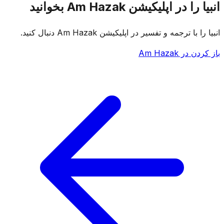
انبیا را در اپلیکیشن Am Hazak بخوانید
انبیا را با ترجمه و تفسیر در اپلیکیشن Am Hazak دنبال کنید.
باز کردن در Am Hazak