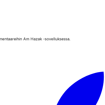
mentaareihin Am Hazak -sovelluksessa.