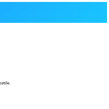
atille.