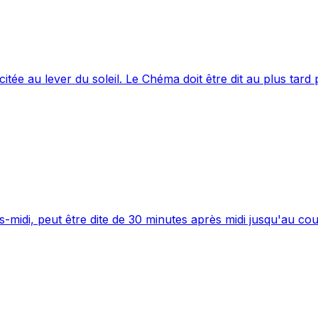
citée au lever du soleil. Le Chéma doit être dit au plus tard
s-midi, peut être dite de 30 minutes après midi jusqu'au cou