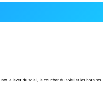
nt le lever du soleil, le coucher du soleil et les horaires