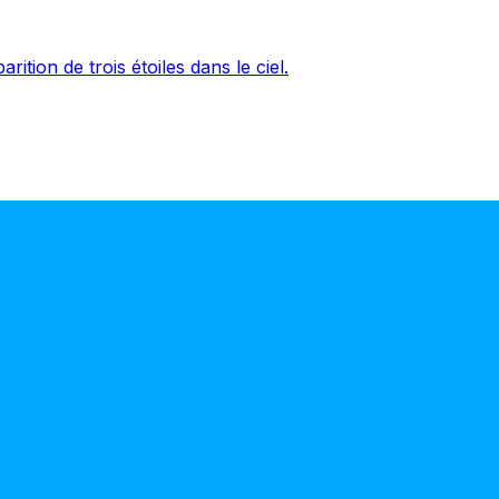
arition de trois étoiles dans le ciel.