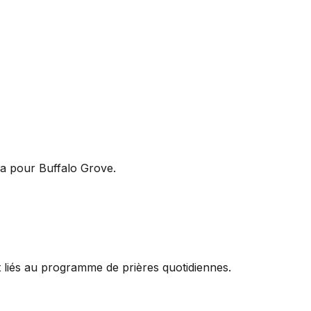
la pour Buffalo Grove.
liés au programme de prières quotidiennes.