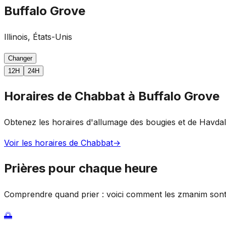
Buffalo Grove
Illinois, États-Unis
Changer
12H
24H
Horaires de Chabbat à Buffalo Grove
Obtenez les horaires d'allumage des bougies et de Havda
Voir les horaires de Chabbat
→
Prières pour chaque heure
Comprendre quand prier : voici comment les zmanim sont 
🌅