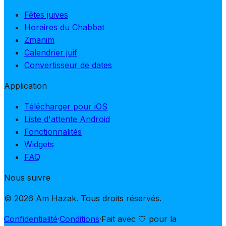
Fêtes juives
Horaires du Chabbat
Zmanim
Calendrier juif
Convertisseur de dates
Application
Télécharger pour iOS
Liste d'attente Android
Fonctionnalités
Widgets
FAQ
Nous suivre
© 2026 Am Hazak. Tous droits réservés.
Confidentialité
·
Conditions
·
Fait avec 🤍 pour la