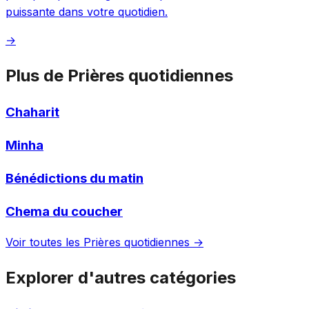
puissante dans votre quotidien.
→
Plus de Prières quotidiennes
Chaharit
Minha
Bénédictions du matin
Chema du coucher
Voir toutes les Prières quotidiennes →
Explorer d'autres catégories