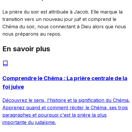
La prière du soir est attribuée à Jacob. Elle marque la
transition vers un nouveau jour juif et comprend le
Chéma du soir, nous connectant à Dieu alors que nous
nous préparons au repos.
En savoir plus
Comprendre le Chéma : La prière centrale de la
foi juive
Découvrez le sens, l'histoire et la signification du Chéma.
Apprenez quand et comment réciter le Chéma, ses trois
paragraphes et pourquoi c'est la prière la plus
importante du judaïsme.