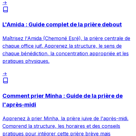
→
L'Amida : Guide complet de la prière debout
Maîtrisez l'Amida (Chemoné Esré), la prière centrale de
chaque office juif. Apprenez la structure, le sens de
chaque bénédiction, la concentration appropriée et les
pratiques physiques.
→
Comment prier Minha : Guide de la prière de
l'après-midi
Apprenez à prier Minha, la prière juive de l'après-midi.
Comprend la structure, les horaires et des conseils
pratiques pour intégrer cette prière brève mais