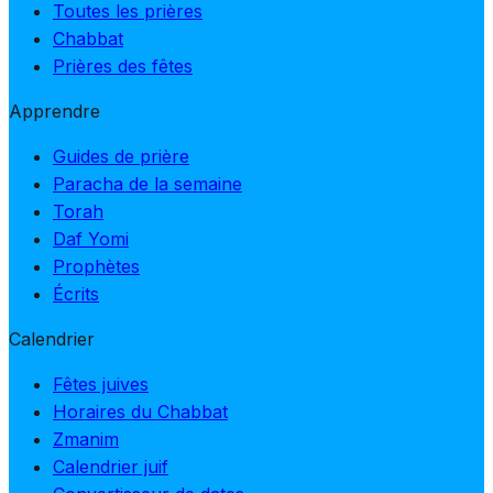
Toutes les prières
Chabbat
Prières des fêtes
Apprendre
Guides de prière
Paracha de la semaine
Torah
Daf Yomi
Prophètes
Écrits
Calendrier
Fêtes juives
Horaires du Chabbat
Zmanim
Calendrier juif