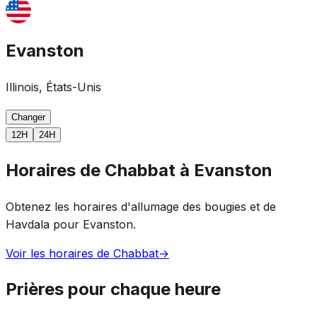
Evanston
Illinois, États-Unis
Changer
12H
24H
Horaires de Chabbat à Evanston
Obtenez les horaires d'allumage des bougies et de
Havdala pour Evanston.
Voir les horaires de Chabbat
→
Prières pour chaque heure