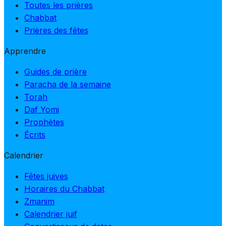
Toutes les prières
Chabbat
Prières des fêtes
Apprendre
Guides de prière
Paracha de la semaine
Torah
Daf Yomi
Prophètes
Écrits
Calendrier
Fêtes juives
Horaires du Chabbat
Zmanim
Calendrier juif