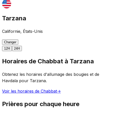
Tarzana
Californie, États-Unis
Changer
12H
24H
Horaires de Chabbat à Tarzana
Obtenez les horaires d'allumage des bougies et de
Havdala pour Tarzana.
Voir les horaires de Chabbat
→
Prières pour chaque heure