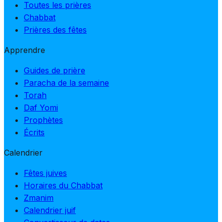
Toutes les prières
Chabbat
Prières des fêtes
Apprendre
Guides de prière
Paracha de la semaine
Torah
Daf Yomi
Prophètes
Écrits
Calendrier
Fêtes juives
Horaires du Chabbat
Zmanim
Calendrier juif