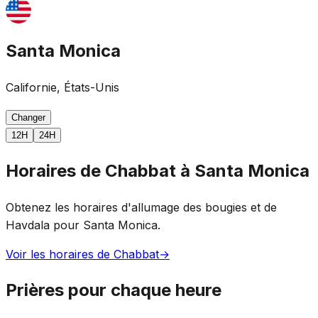
Santa Monica
Californie, États-Unis
Changer
12H
24H
Horaires de Chabbat à Santa Monica
Obtenez les horaires d'allumage des bougies et de
Havdala pour Santa Monica.
Voir les horaires de Chabbat
→
Prières pour chaque heure