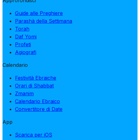
Approfondisci
Guide alle Preghiere
Parashà della Settimana
Torah
Daf Yomi
Profeti
Agiografi
Calendario
Festività Ebraiche
Orari di Shabbat
Zmanim
Calendario Ebraico
Convertitore di Date
App
Scarica per iOS