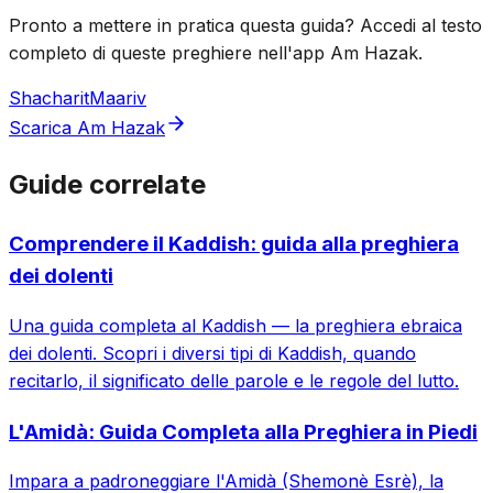
Pronto a mettere in pratica questa guida? Accedi al testo
completo di queste preghiere nell'app Am Hazak.
Shacharit
Maariv
Scarica Am Hazak
Guide correlate
Comprendere il Kaddish: guida alla preghiera
dei dolenti
Una guida completa al Kaddish — la preghiera ebraica
dei dolenti. Scopri i diversi tipi di Kaddish, quando
recitarlo, il significato delle parole e le regole del lutto.
L'Amidà: Guida Completa alla Preghiera in Piedi
Impara a padroneggiare l'Amidà (Shemonè Esrè), la