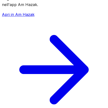
nell'app Am Hazak.
Apri in Am Hazak