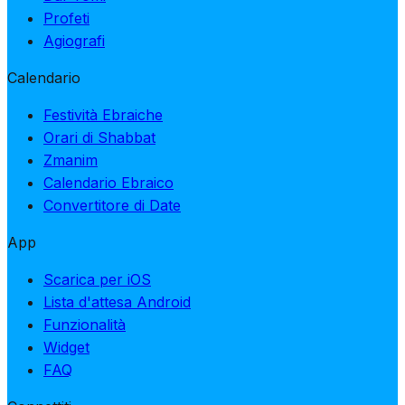
Profeti
Agiografi
Calendario
Festività Ebraiche
Orari di Shabbat
Zmanim
Calendario Ebraico
Convertitore di Date
App
Scarica per iOS
Lista d'attesa Android
Funzionalità
Widget
FAQ