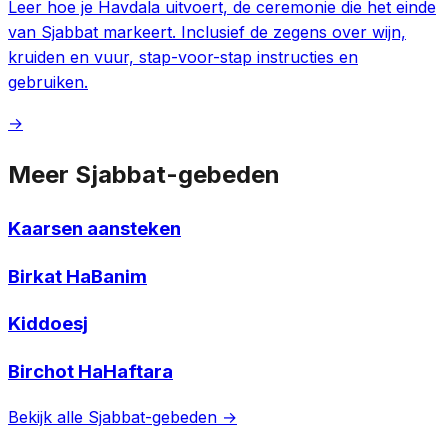
Leer hoe je Havdala uitvoert, de ceremonie die het einde
van Sjabbat markeert. Inclusief de zegens over wijn,
kruiden en vuur, stap-voor-stap instructies en
gebruiken.
→
Meer Sjabbat-gebeden
Kaarsen aansteken
Birkat HaBanim
Kiddoesj
Birchot HaHaftara
Bekijk alle Sjabbat-gebeden →