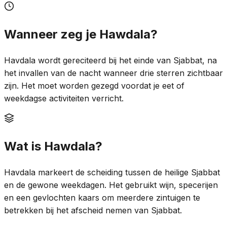
Wanneer zeg je Hawdala?
Havdala wordt gereciteerd bij het einde van Sjabbat, na
het invallen van de nacht wanneer drie sterren zichtbaar
zijn. Het moet worden gezegd voordat je eet of
weekdagse activiteiten verricht.
Wat is Hawdala?
Havdala markeert de scheiding tussen de heilige Sjabbat
en de gewone weekdagen. Het gebruikt wijn, specerijen
en een gevlochten kaars om meerdere zintuigen te
betrekken bij het afscheid nemen van Sjabbat.