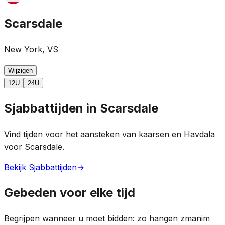
Scarsdale
New York, VS
Wijzigen
12U
24U
Sjabbattijden in Scarsdale
Vind tijden voor het aansteken van kaarsen en Havdala
voor Scarsdale.
Bekijk Sjabbattijden
→
Gebeden voor elke tijd
Begrijpen wanneer u moet bidden: zo hangen zmanim