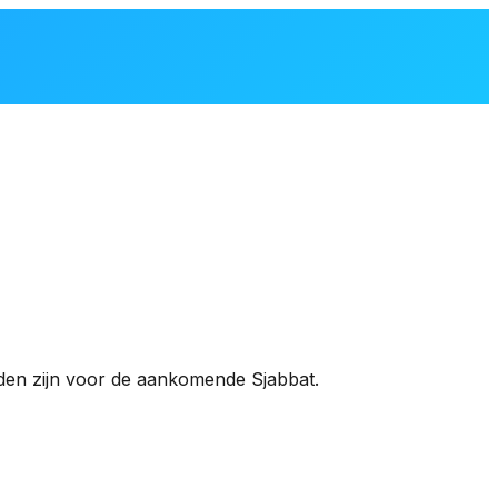
jden zijn voor de aankomende Sjabbat.