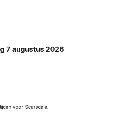
ag 7 augustus 2026
ijden voor Scarsdale.