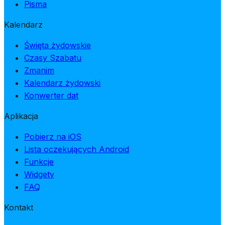
Pisma
Kalendarz
Święta żydowskie
Czasy Szabatu
Zmanim
Kalendarz żydowski
Konwerter dat
Aplikacja
Pobierz na iOS
Lista oczekujących Android
Funkcje
Widgety
FAQ
Kontakt