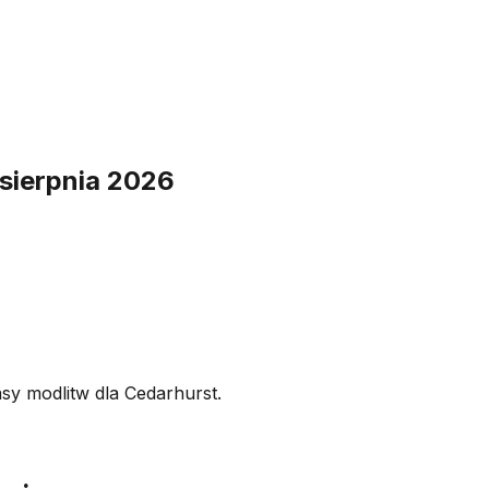
 sierpnia 2026
sy modlitw dla Cedarhurst.