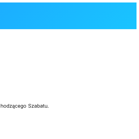
chodzącego Szabatu.