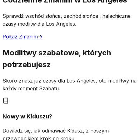
Sprawdź wschód słońca, zachód słońca i halachiczne
czasy modlitw dla Los Angeles.
Pokaż Zmanim
→
Modlitwy szabatowe, których
potrzebujesz
Skoro znasz już czasy dla Los Angeles, oto modlitwy na
każdy moment Szabatu.
Nowy w Kiduszu?
Dowiedz się, jak odmawiać Kidusz, z naszym
przewodnikiem krok po kroku.