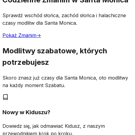
Sprawdź wschód słońca, zachód słońca i halachiczne
czasy modlitw dla Santa Monica.
Pokaż Zmanim
→
Modlitwy szabatowe, których
potrzebujesz
Skoro znasz już czasy dla Santa Monica, oto modlitwy
na każdy moment Szabatu.
Nowy w Kiduszu?
Dowiedz się, jak odmawiać Kidusz, z naszym
przewodnikiem krok po kroku.