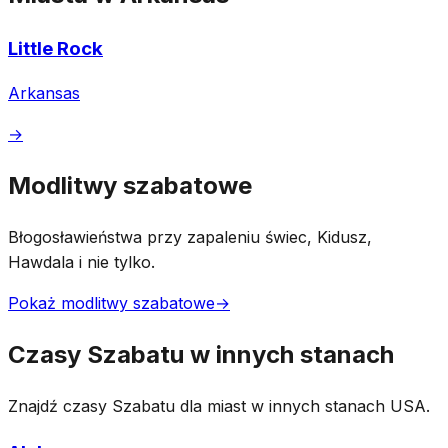
Little Rock
Arkansas
→
Modlitwy szabatowe
Błogosławieństwa przy zapaleniu świec, Kidusz,
Hawdala i nie tylko.
Pokaż modlitwy szabatowe
→
Czasy Szabatu w innych stanach
Znajdź czasy Szabatu dla miast w innych stanach USA.