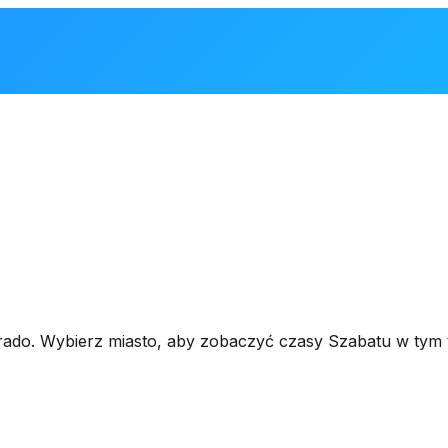
lorado. Wybierz miasto, aby zobaczyć czasy Szabatu w tym 