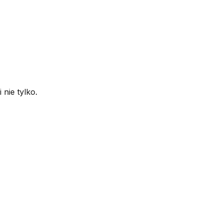
nie tylko.