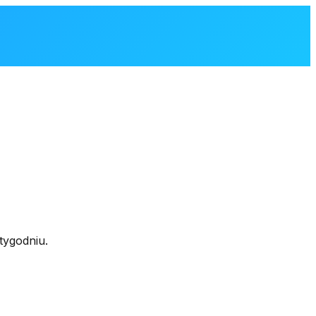
tygodniu.