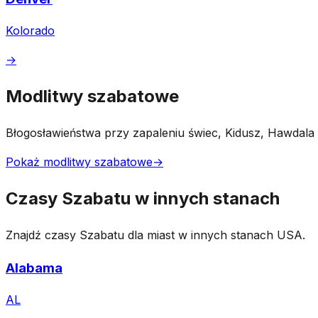
Kolorado
→
Modlitwy szabatowe
Błogosławieństwa przy zapaleniu świec, Kidusz, Hawdala i 
Pokaż modlitwy szabatowe
→
Czasy Szabatu w innych stanach
Znajdź czasy Szabatu dla miast w innych stanach USA.
Alabama
AL