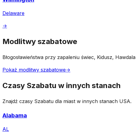
Delaware
→
Modlitwy szabatowe
Błogosławieństwa przy zapaleniu świec, Kidusz, Hawdala i 
Pokaż modlitwy szabatowe
→
Czasy Szabatu w innych stanach
Znajdź czasy Szabatu dla miast w innych stanach USA.
Alabama
AL