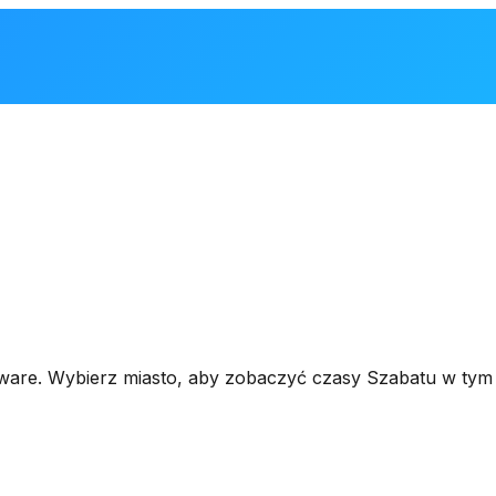
laware. Wybierz miasto, aby zobaczyć czasy Szabatu w tym 