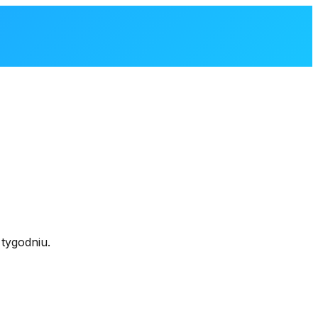
tygodniu.