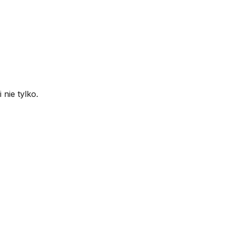
nie tylko.