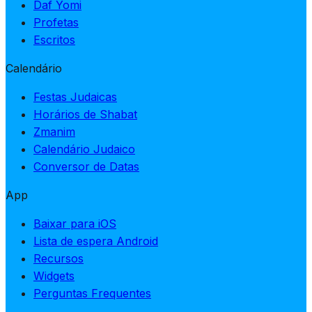
Daf Yomi
Profetas
Escritos
Calendário
Festas Judaicas
Horários de Shabat
Zmanim
Calendário Judaico
Conversor de Datas
App
Baixar para iOS
Lista de espera Android
Recursos
Widgets
Perguntas Frequentes