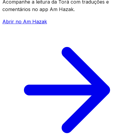
Acompanhe a leitura da Torá com traduções e
comentários no app Am Hazak.
Abrir no Am Hazak