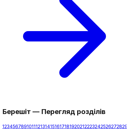
Берешіт
—
Перегляд розділів
1
2
3
4
5
6
7
8
9
10
11
12
13
14
15
16
17
18
19
20
21
22
23
24
25
26
27
28
29