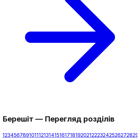
Берешіт
—
Перегляд розділів
1
2
3
4
5
6
7
8
9
10
11
12
13
14
15
16
17
18
19
20
21
22
23
24
25
26
27
28
29